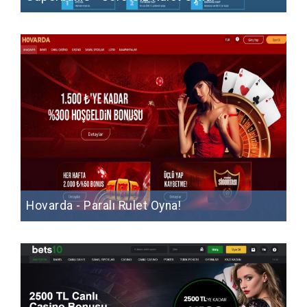
Hovarda - Paralı Rulet Oyna!