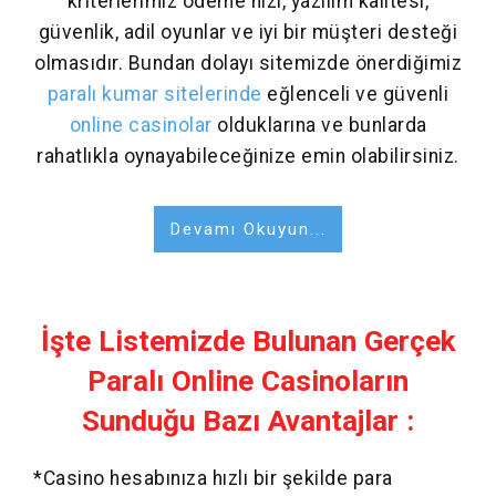
kriterlerimiz ödeme hızı, yazılım kalitesi,
güvenlik, adil oyunlar ve iyi bir müşteri desteği
olmasıdır. Bundan dolayı sitemizde önerdiğimiz
paralı kumar sitelerinde
eğlenceli ve güvenli
online casinolar
olduklarına ve bunlarda
rahatlıkla oynayabileceğinize emin olabilirsiniz.
Devamı Okuyun...
İşte Listemizde Bulunan Gerçek
Paralı Online Casinoların
Sunduğu Bazı Avantajlar :
*Casino hesabınıza hızlı bir şekilde para