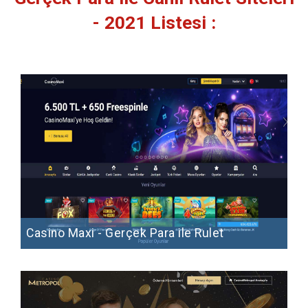
- 2021 Listesi :
Casino Maxi - Gerçek Para ile Rulet