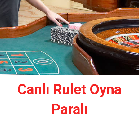
Canlı Rulet Oyna
Paralı