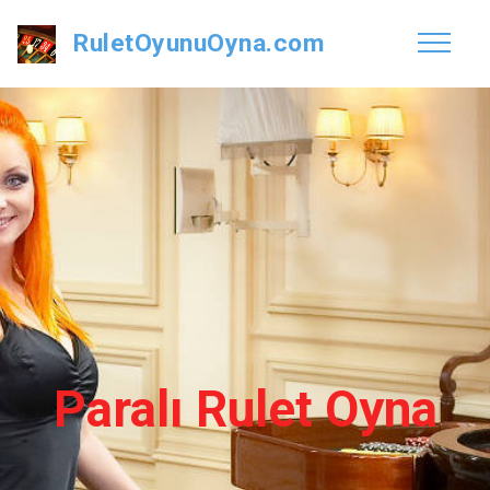
RuletOyunuOyna.com
Paralı Rulet Oyna