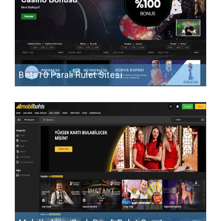
Bets10 Paralı Rulet Sitesi