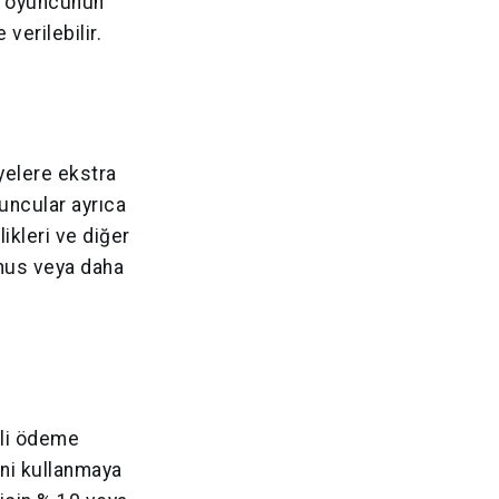
n, oyuncunun
verilebilir.
yelere ekstra
yuncular ayrıca
ikleri ve diğer
onus veya daha
tli ödeme
ini kullanmaya