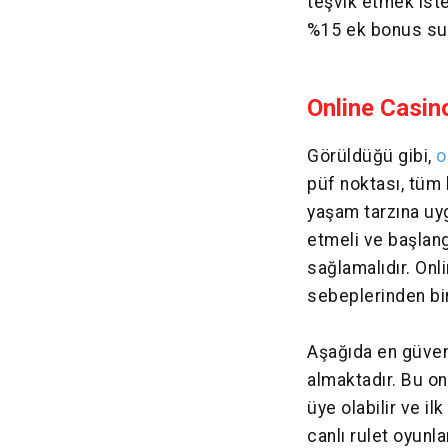
teşvik etmek iste
%15 ek bonus sun
Online Casin
Görüldüğü gibi,
o
püf noktası, tüm 
yaşam tarzına uyg
etmeli ve başlang
sağlamalıdır. Onl
sebeplerinden bir
Aşağıda en güvenl
almaktadır. Bu on
üye olabilir ve il
canlı rulet oyunl