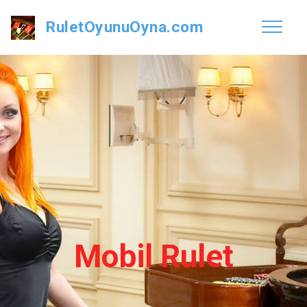
RuletOyunuOyna.com
Mobil Rulet