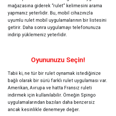
mağazasına giderek “rulet” kelimesini arama
yapmanız yeterlidir. Bu, mobil cihazınızla
uyumlu rulet mobil uygulamalarının bir listesini
getirir. Daha sonra uygulamayı telefonunuza
indirip yüklemeniz yeterlidir.
Oyununuzu Seçin!
Tabii ki, ne tür bir rulet oynamak istediğinize
bağlı olarak bir sürü farklı rulet uygulaması var.
Amerikan, Avrupa ve hatta Fransız ruleti
indirmek için kullanılabilir. Örneğin Spingo
uygulamalarından bazıları daha benzersiz
ancak kesinlikle denemeye değer.