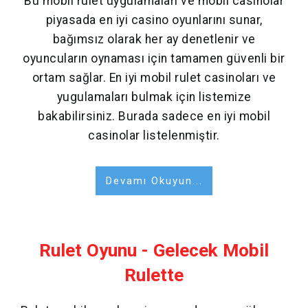
Bu mobil rulet uygulamaları ve mobil casinolar
piyasada en iyi casino oyunlarını sunar,
bağımsız olarak her ay denetlenir ve
oyuncuların oynaması için tamamen güvenli bir
ortam sağlar. En iyi mobil rulet casinoları ve
yugulamaları bulmak için listemize
bakabilirsiniz. Burada sadece en iyi mobil
casinolar listelenmiştir.
Devamı Okuyun...
Rulet Oyunu - Gelecek Mobil
Rulette