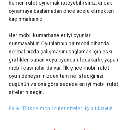
hemen rulet oynamak isteyebilirsiniz, ancak
oynamaya başlamadan önce acele etmekten
kaçınmalısınız.
Her mobil kumarhaneler iyi oyunlar
sunmayabilir. Oyunlarının bir mobil cihazda
normal hızda çalışmasını sağlamak için eski
grafikler sunan veya oyundan fedakarlık yapan
mobil casinolar da var. İlk çnce mobil rulet
oyun deneyiminizden tam ne istediğinizi
düşünün ve ona göre sadece en iyi mobil rulet
sitelerin seçin.
En iyi Türkçe mobil rulet siteleri için tıklayın!