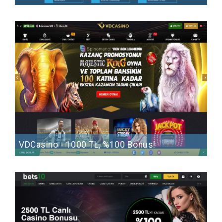
VDCasino - 1000 TL, %100 Bonus!