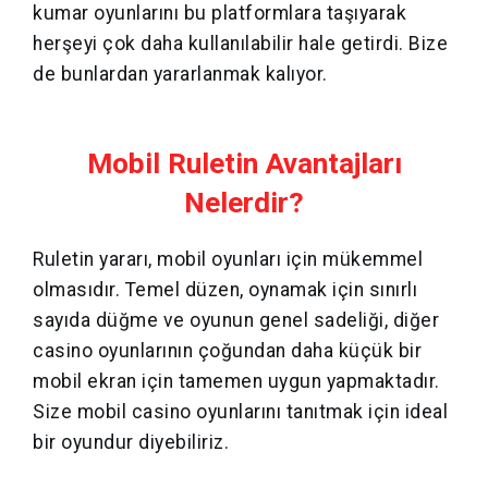
kumar oyunlarını bu platformlara taşıyarak
herşeyi çok daha kullanılabilir hale getirdi. Bize
de bunlardan yararlanmak kalıyor.
Mobil Ruletin Avantajları
Nelerdir?
Ruletin yararı, mobil oyunları için mükemmel
olmasıdır. Temel düzen, oynamak için sınırlı
sayıda düğme ve oyunun genel sadeliği, diğer
casino oyunlarının çoğundan daha küçük bir
mobil ekran için tamemen uygun yapmaktadır.
Size mobil casino oyunlarını tanıtmak için ideal
bir oyundur diyebiliriz.