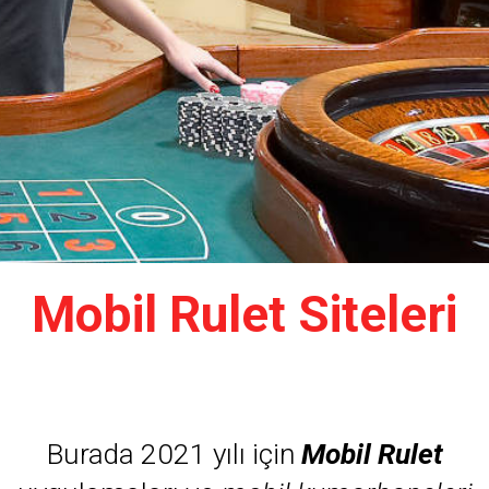
Mobil Rulet Siteleri
Burada 2021 yılı için
Mobil Rulet