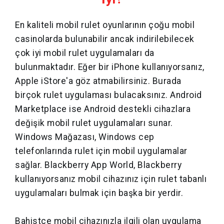
En kaliteli mobil rulet oyunlarının çoğu mobil
casinolarda bulunabilir ancak indirilebilecek
çok iyi mobil rulet uygulamaları da
bulunmaktadır. Eğer bir iPhone kullanıyorsanız,
Apple iStore'a göz atmabilirsiniz. Burada
birçok rulet uygulaması bulacaksınız. Android
Marketplace ise Android destekli cihazlara
değişik mobil rulet uygulamaları sunar.
Windows Mağazası, Windows cep
telefonlarında rulet için mobil uygulamalar
sağlar. Blackberry App World, Blackberry
kullanıyorsanız mobil cihazınız için rulet tabanlı
uygulamaları bulmak için başka bir yerdir.
Bahistçe mobil cihazınızla ilgili olan uygulama