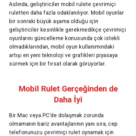
Aslında, geliştiriciler mobil rulete çevrimiçi
ruletten daha fazla odaklanılıyor. Mobil oyunlar
bir sonraki büyük aşama olduğu için
geliştiriciler kesinlikle gerekmedikçe çevrimiçi
oyunlarını güncelleme konusunda çok istekli
olmadıklarından, mobil oyun kullanımındaki
artışı en yeni teknoloji ve grafikleri piyasaya
sürmek için bir fırsat olarak görüyorlar.
Mobil Rulet Gerçeğinden de
Daha İyi
Bir Mac veya PC'de dolaşmak zorunda
olmamanın bariz avantajlarının yanı sıra, cep
telefonunuzu çevrimiçi rulet oynamak için