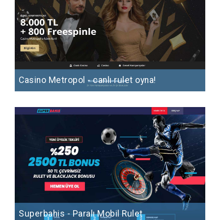
Casino Metropol - canlı rulet oyna!
Superbahis - Paralı Mobil Rulet