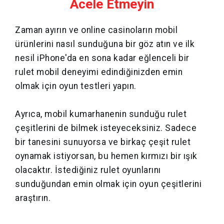
Acele Etmeyin
Zaman ayırın ve online casinoların mobil
ürünlerini nasıl sunduğuna bir göz atın ve ilk
nesil iPhone'da en sona kadar eğlenceli bir
rulet mobil deneyimi edindiğinizden emin
olmak için oyun testleri yapın.
Ayrıca, mobil kumarhanenin sunduğu rulet
çeşitlerini de bilmek isteyeceksiniz. Sadece
bir tanesini sunuyorsa ve birkaç çeşit rulet
oynamak istiyorsan, bu hemen kırmızı bir ışık
olacaktır. İstediğiniz rulet oyunlarını
sunduğundan emin olmak için oyun çeşitlerini
araştırın.